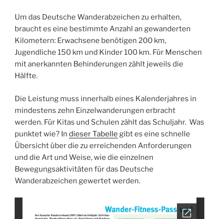
Um das Deutsche Wanderabzeichen zu erhalten,
braucht es eine bestimmte Anzahl an gewanderten
Kilometern: Erwachsene benötigen 200 km,
Jugendliche 150 km und Kinder 100 km. Für Menschen
mit anerkannten Behinderungen zählt jeweils die
Hälfte.
Die Leistung muss innerhalb eines Kalenderjahres in
mindestens zehn Einzelwanderungen erbracht
werden. Für Kitas und Schulen zählt das Schuljahr. Was
punktet wie? In
dieser Tabelle
gibt es eine schnelle
Übersicht über die zu erreichenden Anforderungen
und die Art und Weise, wie die einzelnen
Bewegungsaktivitäten für das Deutsche
Wanderabzeichen gewertet werden.