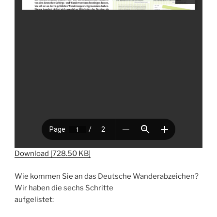
Download [728.50 KB]
Wie kommen Sie an das Deutsche Wanderabzeichen?
Wir haben die sechs Schritte
aufgelistet: