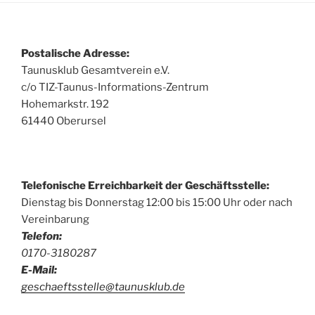
Postalische Adresse:
Taunusklub Gesamtverein e.V.
c/o TIZ-Taunus-Informations-Zentrum
Hohemarkstr. 192
61440 Oberursel
Telefonische Erreichbarkeit der Geschäftsstelle:
Dienstag bis Donnerstag 12:00 bis 15:00 Uhr oder nach
Vereinbarung
Telefon:
0170-3180287
E-Mail:
geschaeftsstelle@taunusklub.de