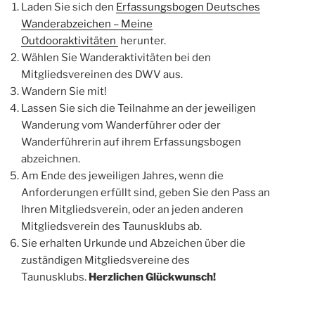
Laden Sie sich den
Erfassungsbogen Deutsches
Wanderabzeichen – Meine
Outdooraktivitäten
herunter.
Wählen Sie Wanderaktivitäten bei den
Mitgliedsvereinen des DWV aus.
Wandern Sie mit!
Lassen Sie sich die Teilnahme an der jeweiligen
Wanderung vom Wanderführer oder der
Wanderführerin auf ihrem Erfassungsbogen
abzeichnen.
Am Ende des jeweiligen Jahres, wenn die
Anforderungen erfüllt sind, geben Sie den Pass an
Ihren Mitgliedsverein, oder an jeden anderen
Mitgliedsverein des Taunusklubs ab.
Sie erhalten Urkunde und Abzeichen über die
zuständigen Mitgliedsvereine des
Taunusklubs.
Herzlichen Glückwunsch!