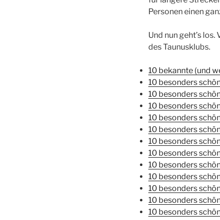
Personen einen gan
Und nun geht’s los.
des Taunusklubs.
10 bekannte (und w
10 besonders schö
10 besonders schö
10 besonders sch
10 besonders schön
10 besonders schö
10 besonders schön
10 besonders schön
10 besonders schön
10 besonders schön
10 besonders schöne
10 besonders schön
10 besonders schön