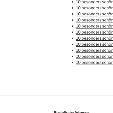
10 besonders schön
10 besonders schön
10 besonders schö
10 besonders schö
10 besonders schön
10 besonders schö
10 besonders schö
10 besonders schö
10 besonders sch
10 besonders schön
10 besonders schön
Postalische Adresse: