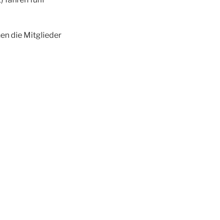
en die Mitglieder