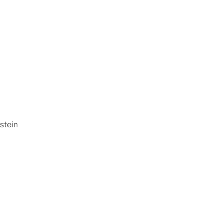
stein