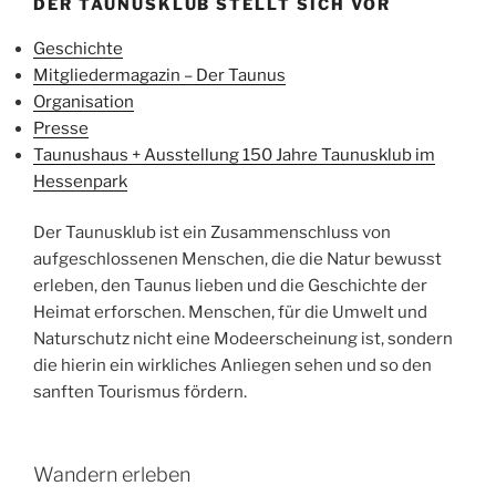
DER TAUNUSKLUB STELLT SICH VOR
Geschichte
Mitgliedermagazin – Der Taunus
Organisation
Presse
Taunushaus + Ausstellung 150 Jahre Taunusklub im
Hessenpark
Der Taunusklub ist ein Zusammenschluss von
aufgeschlossenen Menschen, die die Natur bewusst
erleben, den Taunus lieben und die Geschichte der
Heimat erforschen. Menschen, für die Umwelt und
Naturschutz nicht eine Modeerscheinung ist, sondern
die hierin ein wirkliches Anliegen sehen und so den
sanften Tourismus fördern.
Wandern erleben