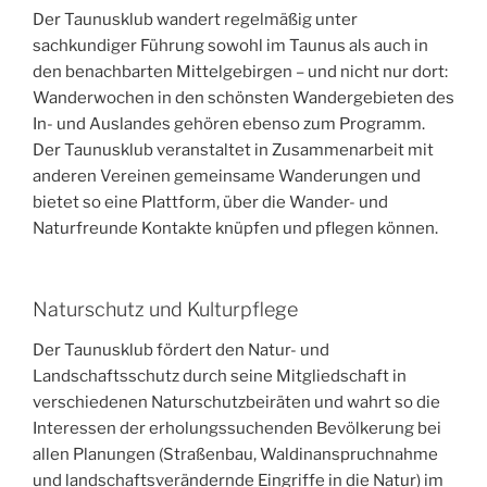
Der Taunusklub wandert regelmäßig unter
sachkundiger Führung sowohl im Taunus als auch in
den benachbarten Mittelgebirgen – und nicht nur dort:
Wanderwochen in den schönsten Wandergebieten des
In- und Auslandes gehören ebenso zum Programm.
Der Taunusklub veranstaltet in Zusammenarbeit mit
anderen Vereinen gemeinsame Wanderungen und
bietet so eine Plattform, über die Wander- und
Naturfreunde Kontakte knüpfen und pflegen können.
Naturschutz und Kulturpflege
Der Taunusklub fördert den Natur- und
Landschaftsschutz durch seine Mitgliedschaft in
verschiedenen Naturschutzbeiräten und wahrt so die
Interessen der erholungssuchenden Bevölkerung bei
allen Planungen (Straßenbau, Waldinanspruchnahme
und landschaftsverändernde Eingriffe in die Natur) im