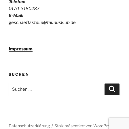
Telefon:
0170-3180287
E-Mail:
geschaeftsstelle@taunusklub.de
Impressum
SUCHEN
Suchen
Suche
nach:
Datenschutzerklärung
Stolz präsentiert von WordPress