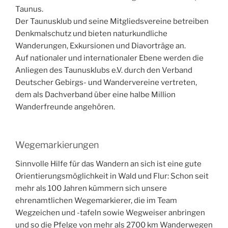
Taunus.
Der Taunusklub und seine Mitgliedsvereine betreiben
Denkmalschutz und bieten naturkundliche
Wanderungen, Exkursionen und Diavorträge an.
Auf nationaler und internationaler Ebene werden die
Anliegen des Taunusklubs e.V. durch den Verband
Deutscher Gebirgs- und Wandervereine vertreten,
dem als Dachverband über eine halbe Million
Wanderfreunde angehören.
Wegemarkierungen
Sinnvolle Hilfe für das Wandern an sich ist eine gute
Orientierungsmöglichkeit in Wald und Flur: Schon seit
mehr als 100 Jahren kümmern sich unsere
ehrenamtlichen Wegemarkierer, die im Team
Wegzeichen und -tafeln sowie Wegweiser anbringen
und so die Pfelge von mehr als 2700 km Wanderwegen