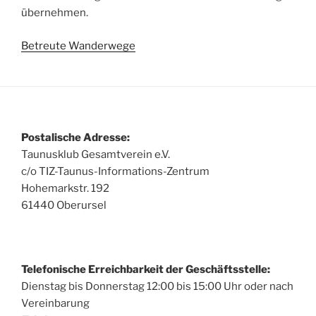
übernehmen.
Betreute Wanderwege
Postalische Adresse:
Taunusklub Gesamtverein e.V.
c/o TIZ-Taunus-Informations-Zentrum
Hohemarkstr. 192
61440 Oberursel
Telefonische Erreichbarkeit der Geschäftsstelle:
Dienstag bis Donnerstag 12:00 bis 15:00 Uhr oder nach
Vereinbarung