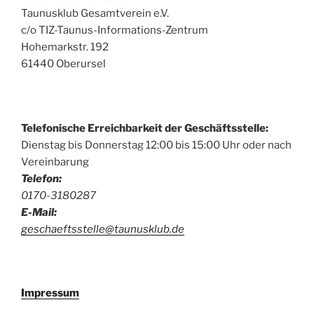
Taunusklub Gesamtverein e.V.
c/o TIZ-Taunus-Informations-Zentrum
Hohemarkstr. 192
61440 Oberursel
Telefonische Erreichbarkeit der Geschäftsstelle:
Dienstag bis Donnerstag 12:00 bis 15:00 Uhr oder nach
Vereinbarung
Telefon:
0170-3180287
E-Mail:
geschaeftsstelle@taunusklub.de
Impressum