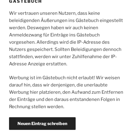
GÄSTEBUCH
Wir vertrauen unseren Nutzern, dass keine
beleidigenden Äußerungen ins Gästebuch eingestellt
werden. Deswegen haben wir auch keinen
Anmeldezwang für Einträge ins Gästebuch
vorgesehen. Allerdings wird die IP-Adresse des
Nutzers gespeichert. Sollten Beleidigungen dennoch
stattfinden, werden wir unter Zuhilfenahme der IP-
Adresse Anzeige erstatten.
Werbung ist im Gästebuch nicht erlaubt! Wir weisen
darauf hin, dass wir denjenigen, die unerlaubte
Werbung hier platzieren, den Aufwand zum Entfernen
der Einträge und den daraus entstandenen Folgen in
Rechnung stellen werden.