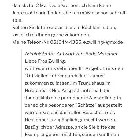
damals für 2 Mark zu erwerben. Ich kann keine
Jahreszahl darin finden, aber es müßte schon sehr alt
sein.
Sollten Sie Interesse an diesem Büchlein haben,
lasse ich es Ihnen gerne zukommen.
Meine Teleon-Nr. 06104/44365, e.zwilling@gmx.de
Administrator-Antwort von: Bodo Maxeiner
Liebe Frau Zwilling,
wir freuen uns sehr über Ihr Angebot, uns den
"Offiziellen Führer durch den Taunus"
zukommen zu lassen. Im Taunushaus im
Hessenpark Neu Anspach unterhält der
Taunusklub eine permanente Ausstellung, in
der solche besonderen "Schätze" ausgestellt
werden, welche dann allen Besuchern des
Hessenparks zugänglich gemacht werden.
Bezüglich der Adresse, an die Sie bitte das
Exemplar geben möchten, senden wir Ihnen