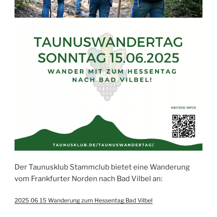
Der Taunusklub Stammclub bietet eine Wanderung
vom Frankfurter Norden nach Bad Vilbel an:
2025 06 15 Wanderung zum Hessentag Bad Vilbel