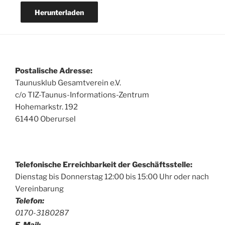
Herunterladen
Postalische Adresse:
Taunusklub Gesamtverein e.V.
c/o TIZ-Taunus-Informations-Zentrum
Hohemarkstr. 192
61440 Oberursel
Telefonische Erreichbarkeit der Geschäftsstelle:
Dienstag bis Donnerstag 12:00 bis 15:00 Uhr oder nach
Vereinbarung
Telefon:
0170-3180287