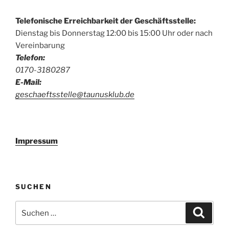
Telefonische Erreichbarkeit der Geschäftsstelle:
Dienstag bis Donnerstag 12:00 bis 15:00 Uhr oder nach
Vereinbarung
Telefon:
0170-3180287
E-Mail:
geschaeftsstelle@taunusklub.de
Impressum
SUCHEN
Suchen
Suche
nach: