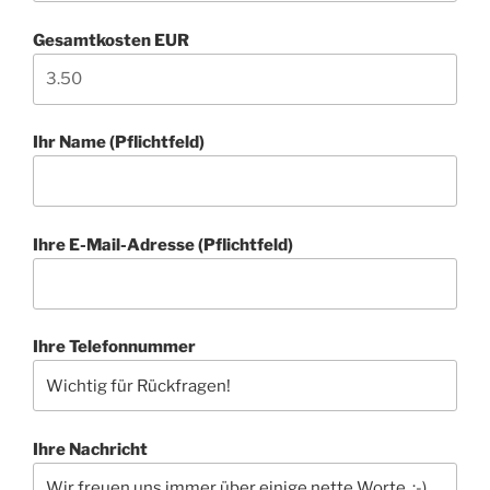
Gesamtkosten EUR
Ihr Name (Pflichtfeld)
Ihre E-Mail-Adresse (Pflichtfeld)
Ihre Telefonnummer
Ihre Nachricht