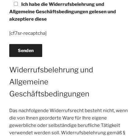
Ich habe die Widerrufsbelehrung und
Allgemeine Geschäftsbedingungen gelesen und
akzeptiere diese
[cf7sr-recaptcha]
Widerrufsbelehrung und
Allgemeine
Geschäftsbedingungen
Das nachfolgende Widerrufsrecht besteht nicht, wenn
die von Ihnen georderte Ware für Ihre eigene
gewerbliche oder selbständige berufliche Tätigkeit
verwendet werden soll. Widerrufsbelehrung gemäß §