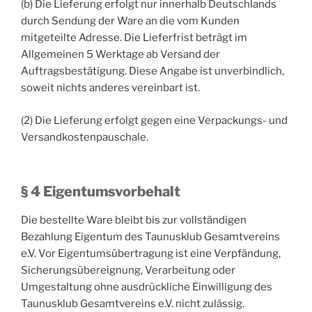
(b) Die Lieferung erfolgt nur innerhalb Deutschlands
durch Sendung der Ware an die vom Kunden
mitgeteilte Adresse. Die Lieferfrist beträgt im
Allgemeinen 5 Werktage ab Versand der
Auftragsbestätigung. Diese Angabe ist unverbindlich,
soweit nichts anderes vereinbart ist.
(2) Die Lieferung erfolgt gegen eine Verpackungs- und
Versandkostenpauschale.
§ 4 Eigentumsvorbehalt
Die bestellte Ware bleibt bis zur vollständigen
Bezahlung Eigentum des Taunusklub Gesamtvereins
e.V. Vor Eigentumsübertragung ist eine Verpfändung,
Sicherungsübereignung, Verarbeitung oder
Umgestaltung ohne ausdrückliche Einwilligung des
Taunusklub Gesamtvereins e.V. nicht zulässig.