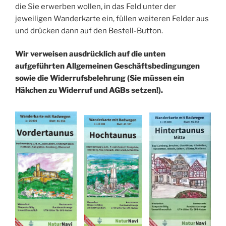
die Sie erwerben wollen, in das Feld unter der
jeweiligen Wanderkarte ein, füllen weiteren Felder aus
und drücken dann auf den Bestell-Button.
Wir verweisen ausdrücklich auf die unten
aufgeführten Allgemeinen Geschäftsbedingungen
sowie die Widerrufsbelehrung (Sie müssen ein
Häkchen zu Widerruf und AGBs setzen!).