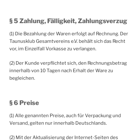
§ 5 Zahlung, Fälligkeit, Zahlungsverzug
(1) Die Bezahlung der Waren erfolgt auf Rechnung. Der
Taunusklub Gesamtvereins e.V. behält sich das Recht
vor, im Einzelfall Vorkasse zu verlangen.
(2) Der Kunde verpflichtet sich, den Rechnungsbetrag
innerhalb von 10 Tagen nach Erhalt der Ware zu
begleichen.
§ 6 Preise
(1) Alle genannten Preise, auch für Verpackung und
Versand, gelten nur innerhalb Deutschlands.
(2) Mit der Aktualisierung der Internet-Seiten des