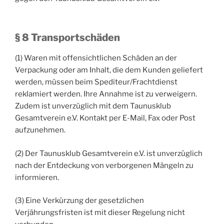
§ 8 Transportschäden
(1) Waren mit offensichtlichen Schäden an der
Verpackung oder am Inhalt, die dem Kunden geliefert
werden, müssen beim Spediteur/Frachtdienst
reklamiert werden. Ihre Annahme ist zu verweigern.
Zudem ist unverzüglich mit dem Taunusklub
Gesamtverein e.V. Kontakt per E-Mail, Fax oder Post
aufzunehmen.
(2) Der Taunusklub Gesamtverein e.V. ist unverzüglich
nach der Entdeckung von verborgenen Mängeln zu
informieren.
(3) Eine Verkürzung der gesetzlichen
Verjährungsfristen ist mit dieser Regelung nicht