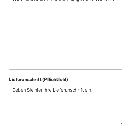
Lieferanschrift (Pflichtfeld)