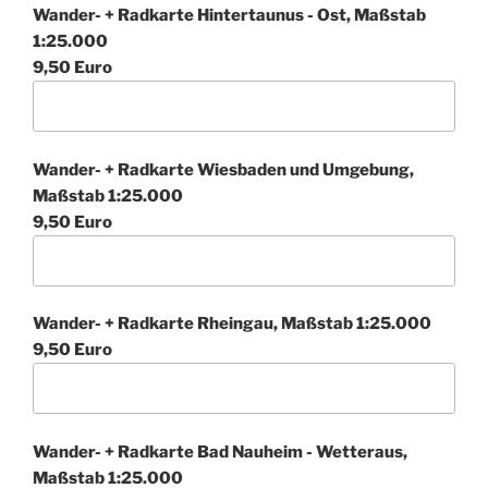
Wander- + Radkarte Hintertaunus - Ost, Maßstab
1:25.000
9,50 Euro
Wander- + Radkarte Wiesbaden und Umgebung,
Maßstab 1:25.000
9,50 Euro
Wander- + Radkarte Rheingau, Maßstab 1:25.000
9,50 Euro
Wander- + Radkarte Bad Nauheim - Wetteraus,
Maßstab 1:25.000