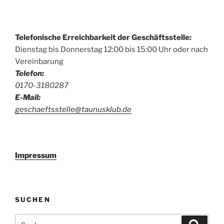
Telefonische Erreichbarkeit der Geschäftsstelle:
Dienstag bis Donnerstag 12:00 bis 15:00 Uhr oder nach
Vereinbarung
Telefon:
0170-3180287
E-Mail:
geschaeftsstelle@taunusklub.de
Impressum
SUCHEN
Suchen
Suche