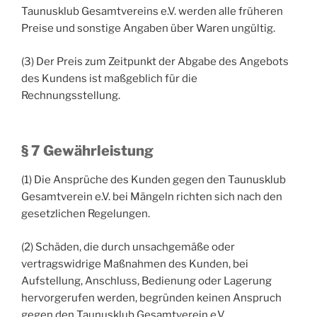
Taunusklub Gesamtvereins e.V. werden alle früheren
Preise und sonstige Angaben über Waren ungültig.
(3) Der Preis zum Zeitpunkt der Abgabe des Angebots
des Kundens ist maßgeblich für die
Rechnungsstellung.
§ 7 Gewährleistung
(1) Die Ansprüche des Kunden gegen den Taunusklub
Gesamtverein e.V. bei Mängeln richten sich nach den
gesetzlichen Regelungen.
(2) Schäden, die durch unsachgemäße oder
vertragswidrige Maßnahmen des Kunden, bei
Aufstellung, Anschluss, Bedienung oder Lagerung
hervorgerufen werden, begründen keinen Anspruch
gegen den Taunusklub Gesamtverein e.V.