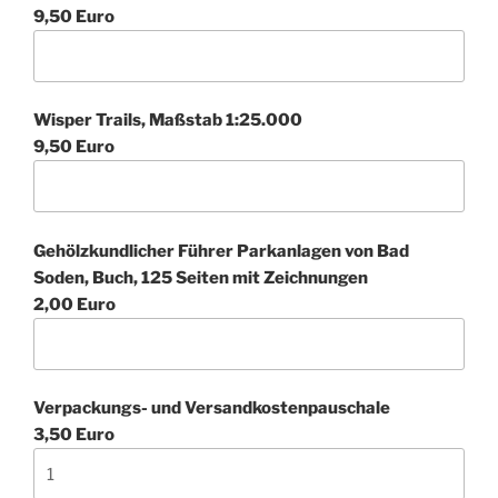
9,50 Euro
Wisper Trails, Maßstab 1:25.000
9,50 Euro
Gehölzkundlicher Führer Parkanlagen von Bad
Soden, Buch, 125 Seiten mit Zeichnungen
2,00 Euro
Verpackungs- und Versandkostenpauschale
3,50 Euro