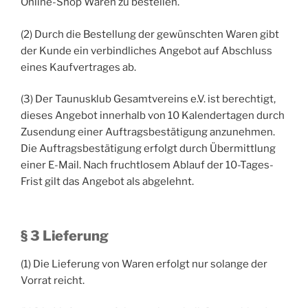
Online-Shop Waren zu bestellen.
(2) Durch die Bestellung der gewünschten Waren gibt
der Kunde ein verbindliches Angebot auf Abschluss
eines Kaufvertrages ab.
(3) Der Taunusklub Gesamtvereins e.V. ist berechtigt,
dieses Angebot innerhalb von 10 Kalendertagen durch
Zusendung einer Auftragsbestätigung anzunehmen.
Die Auftragsbestätigung erfolgt durch Übermittlung
einer E-Mail. Nach fruchtlosem Ablauf der 10-Tages-
Frist gilt das Angebot als abgelehnt.
§ 3 Lieferung
(1) Die Lieferung von Waren erfolgt nur solange der
Vorrat reicht.