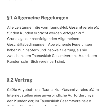
§ 1 Allgemeine Regelungen
Alle Leistungen, die vom Taunusklub Gesamtverein e.V.
für den Kunden erbracht werden, erfolgen auf
Grundlage der nachfolgenden Allgemeinen
Geschäftsbedingungen. Abweichende Regelungen
haben nur insofern und insoweit Geltung, als sie
zwischen dem Taunusklub Gesamtverein e.V. und dem
Kunden schriftlich vereinbart sind.
§ 2 Vertrag
(1) Die Angebote des Taunusklub Gesamtvereins e.V. im
Internet stellen eine unverbindliche Aufforderung an
den Kunden dar, im Taunusklub Gesamtvereins e.V.