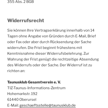
355 Abs. 2 BGB
Widerrufsrecht
Sie können Ihre Vertragserklärung innerhalb von 14
Tagen ohne Angabe von Gründen durch E-Mail, Brief
oder Fax oder aber durch Rücksendung der Sache
widerrufen. Die Frist beginnt frühestens mit
Kenntnisnahme dieser Widerrufsbelehrung. Zur
Wahrung der Frist genügt die rechtzeitige Absendung
des Widerrufs oder der Sache. Der Widerruf ist zu
richten an:
Taunusklub Gesamtverein e. V.
TIZ-Taunus-Informations-Zentrum
Hohemarkstr. 192
61440 Oberursel
E-Mail:
geschaeftsstelle@taunusklub.de