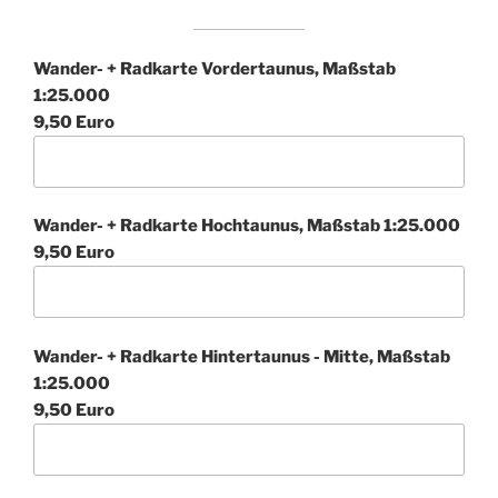
Wander- + Radkarte Vordertaunus, Maßstab
1:25.000
9,50 Euro
Wander- + Radkarte Hochtaunus, Maßstab 1:25.000
9,50 Euro
Wander- + Radkarte Hintertaunus - Mitte, Maßstab
1:25.000
9,50 Euro