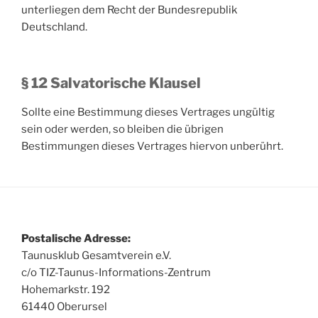
unterliegen dem Recht der Bundesrepublik
Deutschland.
§ 12 Salvatorische Klausel
Sollte eine Bestimmung dieses Vertrages ungültig
sein oder werden, so bleiben die übrigen
Bestimmungen dieses Vertrages hiervon unberührt.
Postalische Adresse:
Taunusklub Gesamtverein e.V.
c/o TIZ-Taunus-Informations-Zentrum
Hohemarkstr. 192
61440 Oberursel