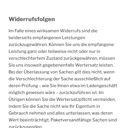
Widerrufsfolgen
Im Falle eines wirksamen Widerrufs sind die
beiderseits empfangenen Leistungen
zurückzugewähren. Können Sie uns die empfangene
Leistung ganz oder teilweise nicht oder nur in
verschlechtertem Zustand zurückgewähren, müssen
Sie uns insoweit gegebenenfalls Wertersatz leisten.
Bei der Überlassung von Sachen gilt dies nicht, wenn
die Verschlechterung der Sache ausschließlich auf
deren Prüfung – wie Sie Ihnen etwa im Ladengeschäft
möglich gewesen wäre – zurückzuführen ist. Im
Übrigen können Sie die Wertersatzpflicht vermeiden,
indem Sie die Sache nicht wie Ihr Eigentum in
Gebrauch nehmen und alles unterlassen, was deren
Wert beeinträchtigt. Paketversandfähige Sachen sind
zurückzusenden.