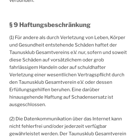
verbunden.
§ 9 Haftungsbeschränkung
(1) Für andere als durch Verletzung von Leben, Körper
und Gesundheit entstehende Schäden haftet der
Taunusklub Gesamtvereins e.V. nur, sofern und soweit
diese Schäden auf vorsätzlichem oder grob
fahrlässigem Handeln oder auf schuldhafter
Verletzung einer wesentlichen Vertragspflicht durch
den Taunusklub Gesamtverein e.V. oder dessen
Erfüllungsgehilfen beruhen. Eine darüber
hinausgehende Haftung auf Schadensersatz ist
ausgeschlossen.
(2) Die Datenkommunikation über das Internet kann
nicht fehlerfrei und/oder jederzeit verfügbar
gewährleistet werden. Der Taunusklub Gesamtverein