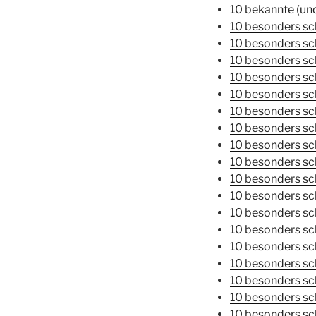
10 bekannte (un
10 besonders s
10 besonders s
10 besonders s
10 besonders sc
10 besonders s
10 besonders sc
10 besonders sc
10 besonders sc
10 besonders sc
10 besonders sch
10 besonders sc
10 besonders sc
10 besonders sc
10 besonders sc
10 besonders s
10 besonders s
10 besonders sc
10 besonders s