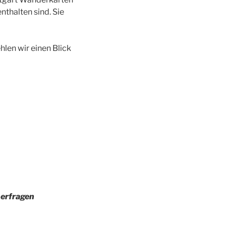
thalten sind. Sie
en wir einen Blick
 erfragen