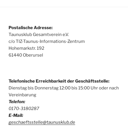
Postalische Adresse:
Taunusklub Gesamtverein e.V.
c/o TIZ-Taunus-Informations-Zentrum
Hohemarkstr. 192
61440 Oberursel
Telefonische Erreichbarkeit der Geschäftsstelle:
Dienstag bis Donnerstag 12:00 bis 15:00 Uhr oder nach
Vereinbarung
Telefon:
0170-3180287
E-Mail:
geschaeftsstelle@taunusklub.de