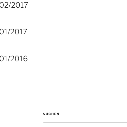
 02/2017
 01/2017
 01/2016
SUCHEN
Suchen