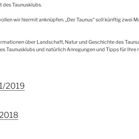
ft des Taunusklubs.
ollen wir hiermit anknüpfen. „Der Taunus“ soll künftig zwei M
formationen über Landschaft, Natur und Geschichte des Taunu
es Taunusklubs und natürlich Anregungen und Tipps für Ihr
 1/2019
 2018