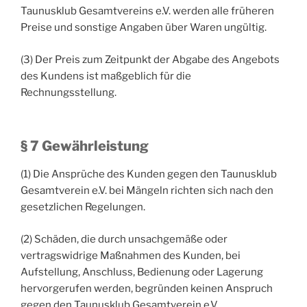
Taunusklub Gesamtvereins e.V. werden alle früheren
Preise und sonstige Angaben über Waren ungültig.
(3) Der Preis zum Zeitpunkt der Abgabe des Angebots
des Kundens ist maßgeblich für die
Rechnungsstellung.
§ 7 Gewährleistung
(1) Die Ansprüche des Kunden gegen den Taunusklub
Gesamtverein e.V. bei Mängeln richten sich nach den
gesetzlichen Regelungen.
(2) Schäden, die durch unsachgemäße oder
vertragswidrige Maßnahmen des Kunden, bei
Aufstellung, Anschluss, Bedienung oder Lagerung
hervorgerufen werden, begründen keinen Anspruch
gegen den Taunusklub Gesamtverein e.V.