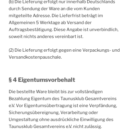
(b) Die Lieferung erfolgt nur innerhalb Deutschlands
durch Sendung der Ware an die vom Kunden
mitgeteilte Adresse. Die Lieferfrist beträgt im
Allgemeinen 5 Werktage ab Versand der
Auftragsbestätigung. Diese Angabe ist unverbindlich,
soweit nichts anderes vereinbart ist.
(2) Die Lieferung erfolgt gegen eine Verpackungs- und
Versandkostenpauschale.
§ 4 Eigentumsvorbehalt
Die bestellte Ware bleibt bis zur vollständigen
Bezahlung Eigentum des Taunusklub Gesamtvereins
e.V. Vor Eigentumsübertragung ist eine Verpfändung,
Sicherungsübereignung, Verarbeitung oder
Umgestaltung ohne ausdrückliche Einwilligung des
Taunusklub Gesamtvereins e.V. nicht zulässig.