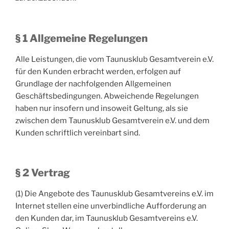
§ 1 Allgemeine Regelungen
Alle Leistungen, die vom Taunusklub Gesamtverein e.V.
für den Kunden erbracht werden, erfolgen auf
Grundlage der nachfolgenden Allgemeinen
Geschäftsbedingungen. Abweichende Regelungen
haben nur insofern und insoweit Geltung, als sie
zwischen dem Taunusklub Gesamtverein e.V. und dem
Kunden schriftlich vereinbart sind.
§ 2 Vertrag
(1) Die Angebote des Taunusklub Gesamtvereins e.V. im
Internet stellen eine unverbindliche Aufforderung an
den Kunden dar, im Taunusklub Gesamtvereins e.V.