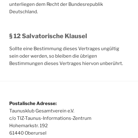
unterliegen dem Recht der Bundesrepublik
Deutschland.
§ 12 Salvatorische Klausel
Sollte eine Bestimmung dieses Vertrages ungültig
sein oder werden, so bleiben die übrigen
Bestimmungen dieses Vertrages hiervon unberührt.
Postalische Adresse:
Taunusklub Gesamtverein e.V.
c/o TIZ-Taunus-Informations-Zentrum
Hohemarkstr. 192
61440 Oberursel