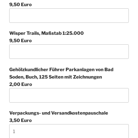
9,50 Euro
Wisper Trails, Maßstab 1:25.000
9,50 Euro
Gehölzkundlicher Führer Parkanlagen von Bad
Soden, Buch, 125 Seiten mit Zeichnungen
2,00 Euro
Verpackungs- und Versandkostenpauschale
3,50 Euro