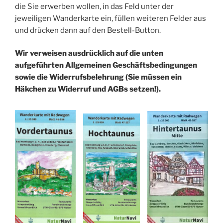
die Sie erwerben wollen, in das Feld unter der
jeweiligen Wanderkarte ein, füllen weiteren Felder aus
und drücken dann auf den Bestell-Button.
Wir verweisen ausdrücklich auf die unten
aufgeführten Allgemeinen Geschäftsbedingungen
sowie die Widerrufsbelehrung (Sie müssen ein
Häkchen zu Widerruf und AGBs setzen!).