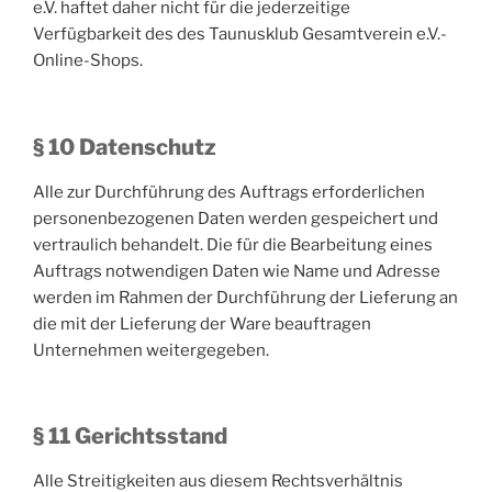
e.V. haftet daher nicht für die jederzeitige
Verfügbarkeit des des Taunusklub Gesamtverein e.V.-
Online-Shops.
§ 10 Datenschutz
Alle zur Durchführung des Auftrags erforderlichen
personenbezogenen Daten werden gespeichert und
vertraulich behandelt. Die für die Bearbeitung eines
Auftrags notwendigen Daten wie Name und Adresse
werden im Rahmen der Durchführung der Lieferung an
die mit der Lieferung der Ware beauftragen
Unternehmen weitergegeben.
§ 11 Gerichtsstand
Alle Streitigkeiten aus diesem Rechtsverhältnis