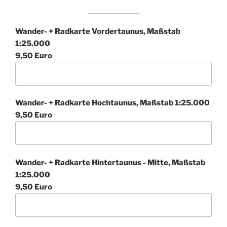
Wander- + Radkarte Vordertaunus, Maßstab
1:25.000
9,50 Euro
Wander- + Radkarte Hochtaunus, Maßstab 1:25.000
9,50 Euro
Wander- + Radkarte Hintertaunus - Mitte, Maßstab
1:25.000
9,50 Euro