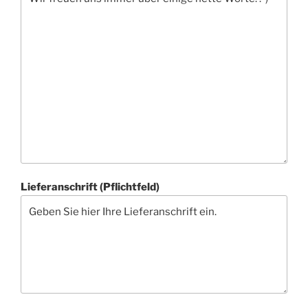
Lieferanschrift (Pflichtfeld)