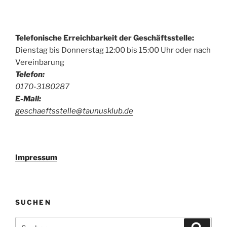
Telefonische Erreichbarkeit der Geschäftsstelle:
Dienstag bis Donnerstag 12:00 bis 15:00 Uhr oder nach
Vereinbarung
Telefon:
0170-3180287
E-Mail:
geschaeftsstelle@taunusklub.de
Impressum
SUCHEN
Suchen
Suche