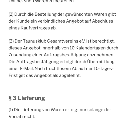
Online-Shop Waren zu bestellen.
(2) Durch die Bestellung der gewünschten Waren gibt
der Kunde ein verbindliches Angebot auf Abschluss
eines Kaufvertrages ab.
(3) Der Taunusklub Gesamtvereins e.V. ist berechtigt,
dieses Angebot innerhalb von 10 Kalendertagen durch
Zusendung einer Auftragsbestätigung anzunehmen.
Die Auftragsbestätigung erfolgt durch Übermittlung
einer E-Mail. Nach fruchtlosem Ablauf der 10-Tages-
Frist gilt das Angebot als abgelehnt.
§ 3 Lieferung
(1) Die Lieferung von Waren erfolgt nur solange der
Vorrat reicht.