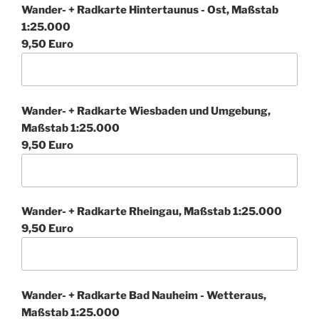
Wander- + Radkarte Hintertaunus - Ost, Maßstab
1:25.000
9,50 Euro
Wander- + Radkarte Wiesbaden und Umgebung,
Maßstab 1:25.000
9,50 Euro
Wander- + Radkarte Rheingau, Maßstab 1:25.000
9,50 Euro
Wander- + Radkarte Bad Nauheim - Wetteraus,
Maßstab 1:25.000