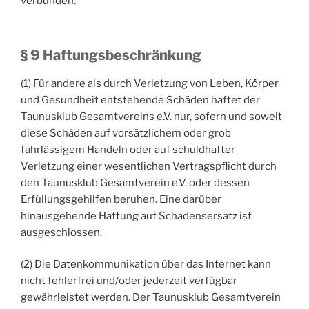
verbunden.
§ 9 Haftungsbeschränkung
(1) Für andere als durch Verletzung von Leben, Körper
und Gesundheit entstehende Schäden haftet der
Taunusklub Gesamtvereins e.V. nur, sofern und soweit
diese Schäden auf vorsätzlichem oder grob
fahrlässigem Handeln oder auf schuldhafter
Verletzung einer wesentlichen Vertragspflicht durch
den Taunusklub Gesamtverein e.V. oder dessen
Erfüllungsgehilfen beruhen. Eine darüber
hinausgehende Haftung auf Schadensersatz ist
ausgeschlossen.
(2) Die Datenkommunikation über das Internet kann
nicht fehlerfrei und/oder jederzeit verfügbar
gewährleistet werden. Der Taunusklub Gesamtverein