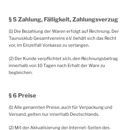
§ 5 Zahlung, Fälligkeit, Zahlungsverzug
(1) Die Bezahlung der Waren erfolgt auf Rechnung. Der
Taunusklub Gesamtvereins e.V. behält sich das Recht
vor, im Einzelfall Vorkasse zu verlangen.
(2) Der Kunde verpflichtet sich, den Rechnungsbetrag
innerhalb von 10 Tagen nach Erhalt der Ware zu
begleichen.
§ 6 Preise
(1) Alle genannten Preise, auch für Verpackung und
Versand, gelten nur innerhalb Deutschlands.
(2) Mit der Aktualisierung der Internet-Seiten des