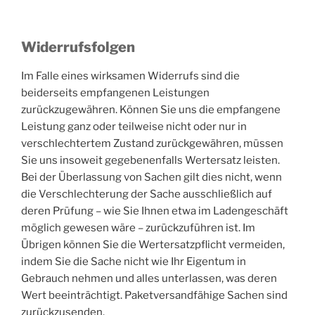
Widerrufsfolgen
Im Falle eines wirksamen Widerrufs sind die
beiderseits empfangenen Leistungen
zurückzugewähren. Können Sie uns die empfangene
Leistung ganz oder teilweise nicht oder nur in
verschlechtertem Zustand zurückgewähren, müssen
Sie uns insoweit gegebenenfalls Wertersatz leisten.
Bei der Überlassung von Sachen gilt dies nicht, wenn
die Verschlechterung der Sache ausschließlich auf
deren Prüfung – wie Sie Ihnen etwa im Ladengeschäft
möglich gewesen wäre – zurückzuführen ist. Im
Übrigen können Sie die Wertersatzpflicht vermeiden,
indem Sie die Sache nicht wie Ihr Eigentum in
Gebrauch nehmen und alles unterlassen, was deren
Wert beeinträchtigt. Paketversandfähige Sachen sind
zurückzusenden.