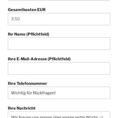
Gesamtkosten EUR
Ihr Name (Pflichtfeld)
Ihre E-Mail-Adresse (Pflichtfeld)
Ihre Telefonnummer
Ihre Nachricht