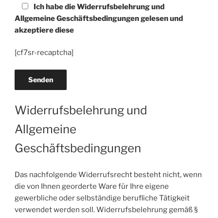
Ich habe die Widerrufsbelehrung und
Allgemeine Geschäftsbedingungen gelesen und
akzeptiere diese
[cf7sr-recaptcha]
Widerrufsbelehrung und
Allgemeine
Geschäftsbedingungen
Das nachfolgende Widerrufsrecht besteht nicht, wenn
die von Ihnen georderte Ware für Ihre eigene
gewerbliche oder selbständige berufliche Tätigkeit
verwendet werden soll. Widerrufsbelehrung gemäß §