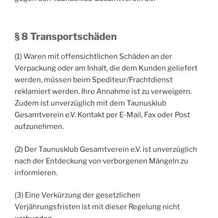
§ 8 Transportschäden
(1) Waren mit offensichtlichen Schäden an der
Verpackung oder am Inhalt, die dem Kunden geliefert
werden, müssen beim Spediteur/Frachtdienst
reklamiert werden. Ihre Annahme ist zu verweigern.
Zudem ist unverzüglich mit dem Taunusklub
Gesamtverein e.V. Kontakt per E-Mail, Fax oder Post
aufzunehmen.
(2) Der Taunusklub Gesamtverein e.V. ist unverzüglich
nach der Entdeckung von verborgenen Mängeln zu
informieren.
(3) Eine Verkürzung der gesetzlichen
Verjährungsfristen ist mit dieser Regelung nicht