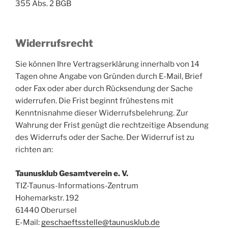
355 Abs. 2 BGB
Widerrufsrecht
Sie können Ihre Vertragserklärung innerhalb von 14
Tagen ohne Angabe von Gründen durch E-Mail, Brief
oder Fax oder aber durch Rücksendung der Sache
widerrufen. Die Frist beginnt frühestens mit
Kenntnisnahme dieser Widerrufsbelehrung. Zur
Wahrung der Frist genügt die rechtzeitige Absendung
des Widerrufs oder der Sache. Der Widerruf ist zu
richten an:
Taunusklub Gesamtverein e. V.
TIZ-Taunus-Informations-Zentrum
Hohemarkstr. 192
61440 Oberursel
E-Mail:
geschaeftsstelle@taunusklub.de