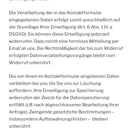
Die Verarbeitung der in das Kontaktformular
eingegebenen Daten erfolgt somit ausschließlich auf
der Grundlage Ihrer Einwilligung (Art. 6 Abs. 1 lit. a
DSGVO). Sie können diese Einwilligung jederzeit
widerrufen. Dazu reicht eine formlose Mitteilung per
Email an uns. Die Rechtmäßigkeit der bis zum Widerruf
erfolgten Datenverarbeitungsvorgänge bleibt vom
Widerruf unberührt.
Die von Ihnen im Kontaktformular eingebenen Daten
verbleiben bei uns, bis Sie uns zur Löschung
auffordern, Ihre Einwilligung zur Speicherung
widerrufen der Zweck für die Datenspeicherung
entfällt (z.B. nach abgeschlossener Bearbeitung Ihrer
Anfrage). Zwingende gesetzliche Bestimmungen –
insbesondere Aufbewahrungsfristen – bleiben
unberührt.