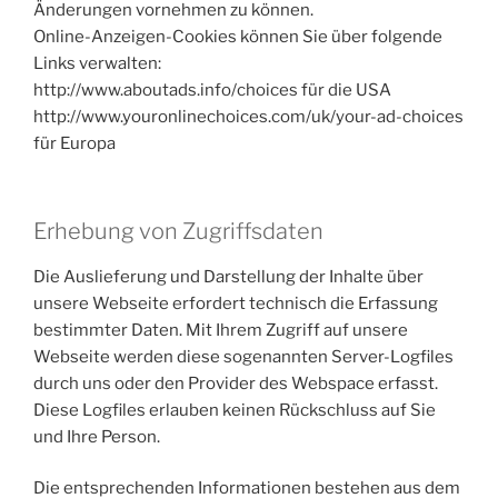
Änderungen vornehmen zu können.
Online-Anzeigen-Cookies können Sie über folgende
Links verwalten:
http://www.aboutads.info/choices für die USA
http://www.youronlinechoices.com/uk/your-ad-choices
für Europa
Erhebung von Zugriffsdaten
Die Auslieferung und Darstellung der Inhalte über
unsere Webseite erfordert technisch die Erfassung
bestimmter Daten. Mit Ihrem Zugriff auf unsere
Webseite werden diese sogenannten Server-Logfiles
durch uns oder den Provider des Webspace erfasst.
Diese Logfiles erlauben keinen Rückschluss auf Sie
und Ihre Person.
Die entsprechenden Informationen bestehen aus dem