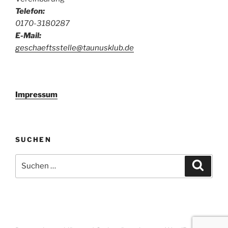
Telefon:
0170-3180287
E-Mail:
geschaeftsstelle@taunusklub.de
Impressum
SUCHEN
Suchen
Suche
nach: