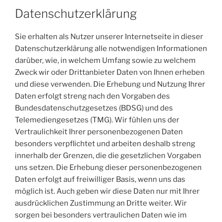
Datenschutzerklärung
Sie erhalten als Nutzer unserer Internetseite in dieser
Datenschutzerklärung alle notwendigen Informationen
darüber, wie, in welchem Umfang sowie zu welchem
Zweck wir oder Drittanbieter Daten von Ihnen erheben
und diese verwenden. Die Erhebung und Nutzung Ihrer
Daten erfolgt streng nach den Vorgaben des
Bundesdatenschutzgesetzes (BDSG) und des
Telemediengesetzes (TMG). Wir fühlen uns der
Vertraulichkeit Ihrer personenbezogenen Daten
besonders verpflichtet und arbeiten deshalb streng
innerhalb der Grenzen, die die gesetzlichen Vorgaben
uns setzen. Die Erhebung dieser personenbezogenen
Daten erfolgt auf freiwilliger Basis, wenn uns das
möglich ist. Auch geben wir diese Daten nur mit Ihrer
ausdrücklichen Zustimmung an Dritte weiter. Wir
sorgen bei besonders vertraulichen Daten wie im