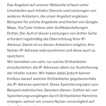
Das Angebot auf unserer Webseite erfasst unter
Umständen auch Inhalte, Dienste und Leistungen von
anderen Anbietern, die unser Angebot ergänzen.
Beispiele für solche Angebote sind Karten von Google-
Maps, YouTube-Videos oder Grafikdarstellungen
Dritter. Der Aufruf dieser Leistungen von dritter Seite
erfordert regelmäßig die Übermittlung Ihrer IP-
Adresse. Damit ist es diesen Anbietern möglich, Ihre
Nutzer-IP-Adresse wahrzunehmen und diese auch zu
speichern.
Wir bemühen uns sehr, nur solche Drittanbieter
einzubeziehen, die IP-Adressen allein zur Auslieferung
der Inhalte nutzen. Wir haben dabei jedoch keinen
Einfluss darauf, welcher Drittanbieter gegebenenfalls
die IP-Adresse speichert. Diese Speicherung kann zum
Beispiel statistischen Zwecken dienen. Sollten wir von
Speicherungsvorgängen durch Drittanbieter Kenntnis
erlangen, weisen wir unsere Nutzer unverzüglich auf