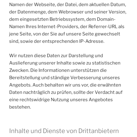
Namen der Webseite, der Datei, dem aktuellen Datum,
der Datenmenge, dem Webrowser und seiner Version,
dem eingesetzten Betriebssystem, dem Domain-
Namen Ihres Internet-Providers, der Referrer-URL als
jene Seite, von der Sie auf unsere Seite gewechselt
sind, sowie der entsprechenden IP-Adresse.
Wir nutzen diese Daten zur Darstellung und
Auslieferung unserer Inhalte sowie zu statistischen
Zwecken. Die Informationen unterstützen die
Bereitstellung und ständige Verbesserung unseres
Angebots. Auch behalten wir uns vor, die erwähnten
Daten nachträglich zu prüfen, sollte der Verdacht auf
eine rechtswidrige Nutzung unseres Angebotes
bestehen.
Inhalte und Dienste von Drittanbietern