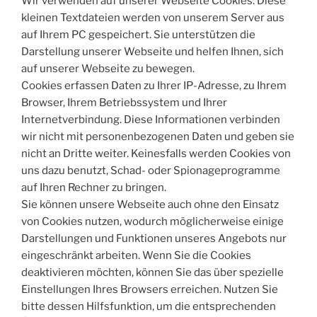
Wir verwenden auf unserer Webseite Cookies. Diese
kleinen Textdateien werden von unserem Server aus
auf Ihrem PC gespeichert. Sie unterstützen die
Darstellung unserer Webseite und helfen Ihnen, sich
auf unserer Webseite zu bewegen.
Cookies erfassen Daten zu Ihrer IP-Adresse, zu Ihrem
Browser, Ihrem Betriebssystem und Ihrer
Internetverbindung. Diese Informationen verbinden
wir nicht mit personenbezogenen Daten und geben sie
nicht an Dritte weiter. Keinesfalls werden Cookies von
uns dazu benutzt, Schad- oder Spionageprogramme
auf Ihren Rechner zu bringen.
Sie können unsere Webseite auch ohne den Einsatz
von Cookies nutzen, wodurch möglicherweise einige
Darstellungen und Funktionen unseres Angebots nur
eingeschränkt arbeiten. Wenn Sie die Cookies
deaktivieren möchten, können Sie das über spezielle
Einstellungen Ihres Browsers erreichen. Nutzen Sie
bitte dessen Hilfsfunktion, um die entsprechenden