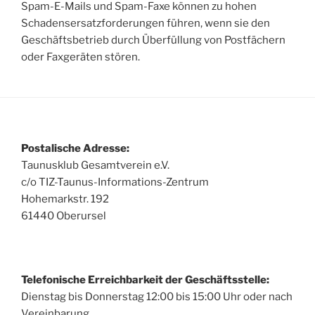
Spam-E-Mails und Spam-Faxe können zu hohen
Schadensersatzforderungen führen, wenn sie den
Geschäftsbetrieb durch Überfüllung von Postfächern
oder Faxgeräten stören.
Postalische Adresse:
Taunusklub Gesamtverein e.V.
c/o TIZ-Taunus-Informations-Zentrum
Hohemarkstr. 192
61440 Oberursel
Telefonische Erreichbarkeit der Geschäftsstelle:
Dienstag bis Donnerstag 12:00 bis 15:00 Uhr oder nach
Vereinbarung