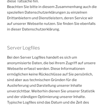
diese Tatsache hin.
Beachten Sie bitte in diesem Zusammenhang auch die
speziellen Datenschutzerklärungen zu einzelnen
Drittanbietern und Dienstleistern, deren Service wir
auf unserer Webseite nutzen. Sie finden Sie ebenfalls
in dieser Datenschutzerklärung.
Server Logfiles
Bei den Server Logfiles handelt es sich um
anonymisierte Daten, die bei Ihrem Zugriff auf unsere
Webseite erfasst werden. Diese Informationen
ermöglichen keine Rückschlüsse auf Sie persönlich,
sind aber aus technischen Gründen für die
Auslieferung und Darstellung unserer Inhalte
unverzichtbar. Weiterhin dienen Sie unserer Statistik
und der ständigen Optimierung unserer Inhalte.
Typische Logfiles sind das Datum und die Zeit des