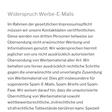
Widerspruch Werbe-E-Mails
Im Rahmen der gesetzlichen Impressumspflicht
müssen wir unsere Kontaktdaten veröffentlichen.
Diese werden von dritten Personen teilweise zur
Übersendung nicht erwünschter Werbung und
Informationen genutzt. Wir widersprechen hiermit
jeglicher von uns nicht ausdrücklich autorisierten
Übersendung von Werbematerial aller Art. Wir
behalten uns ferner ausdrücklich rechtliche Schritte
gegen die unerwünschte und unverlangte Zusendung
von Werbematerial vor. Dies gilt insbesondere für
sogenannte Spam-E-Mails, Spam-Briefe und Spam-
Faxe. Wir weisen darauf hin, dass die unautorisierte
Übermittlung von Werbematerial sowohl
wettbewerbsrechtliche, zivilrechtliche und
strafrechtliche Tatbestände berühren kann. Speziell