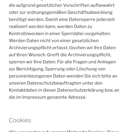
die aufgrund gesetzlicher Vorschriften aufbewahrt
oder zur ordnungsgemäßen Geschäftsabwicklung
benötigt werden. Damit eine Datensperre jederzeit
realisiert werden kann, werden Daten zu
Kontrollzwecken in einer Sperrdatei vorgehalten.
Werden Daten nicht von einer gesetzlichen
Archivierungspflicht erfasst, löschen wir Ihre Daten
auf Ihren Wunsch. Greift die Archivierungspflicht,
sperren wir Ihre Daten. Für alle Fragen und Anliegen
zur Berichtigung, Sperrung oder Löschung von
personenbezogenen Daten wenden Sie sich bitte an
unseren Datenschutzbeauftragten unter den
Kontaktdaten in dieser Datenschutzerklärung bzw. an
die im Impressum genannte Adresse.
Cookies