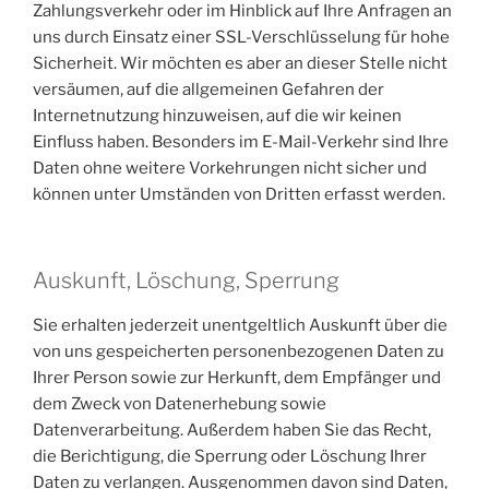
Zahlungsverkehr oder im Hinblick auf Ihre Anfragen an
uns durch Einsatz einer SSL-Verschlüsselung für hohe
Sicherheit. Wir möchten es aber an dieser Stelle nicht
versäumen, auf die allgemeinen Gefahren der
Internetnutzung hinzuweisen, auf die wir keinen
Einfluss haben. Besonders im E-Mail-Verkehr sind Ihre
Daten ohne weitere Vorkehrungen nicht sicher und
können unter Umständen von Dritten erfasst werden.
Auskunft, Löschung, Sperrung
Sie erhalten jederzeit unentgeltlich Auskunft über die
von uns gespeicherten personenbezogenen Daten zu
Ihrer Person sowie zur Herkunft, dem Empfänger und
dem Zweck von Datenerhebung sowie
Datenverarbeitung. Außerdem haben Sie das Recht,
die Berichtigung, die Sperrung oder Löschung Ihrer
Daten zu verlangen. Ausgenommen davon sind Daten,