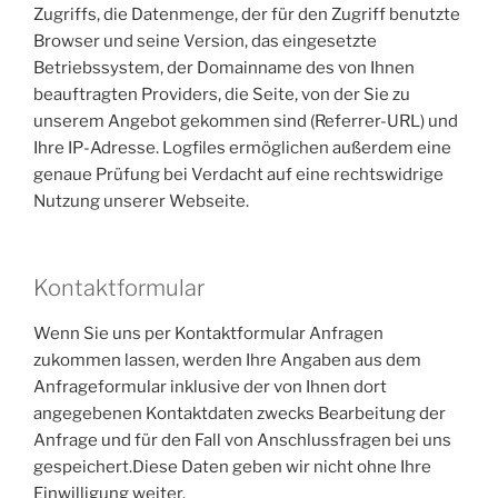
Zugriffs, die Datenmenge, der für den Zugriff benutzte
Browser und seine Version, das eingesetzte
Betriebssystem, der Domainname des von Ihnen
beauftragten Providers, die Seite, von der Sie zu
unserem Angebot gekommen sind (Referrer-URL) und
Ihre IP-Adresse. Logfiles ermöglichen außerdem eine
genaue Prüfung bei Verdacht auf eine rechtswidrige
Nutzung unserer Webseite.
Kontaktformular
Wenn Sie uns per Kontaktformular Anfragen
zukommen lassen, werden Ihre Angaben aus dem
Anfrageformular inklusive der von Ihnen dort
angegebenen Kontaktdaten zwecks Bearbeitung der
Anfrage und für den Fall von Anschlussfragen bei uns
gespeichert.Diese Daten geben wir nicht ohne Ihre
Einwilligung weiter.