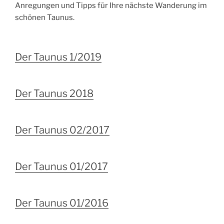
Anregungen und Tipps für Ihre nächste Wanderung im
schönen Taunus.
Der Taunus 1/2019
Der Taunus 2018
Der Taunus 02/2017
Der Taunus 01/2017
Der Taunus 01/2016