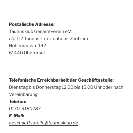
Postalische Adresse:
Taunusklub Gesamtverein e.V.
c/o TIZ-Taunus-Informations-Zentrum
Hohemarkstr. 192
61440 Oberursel
Telefonische Erreichbarkeit der Geschäftsstelle:
Dienstag bis Donnerstag 12:00 bis 15:00 Uhr oder nach
Vereinbarung
Telefon:
0170-3180287
E-Mail:
geschaeftsstelle@taunusklub.de