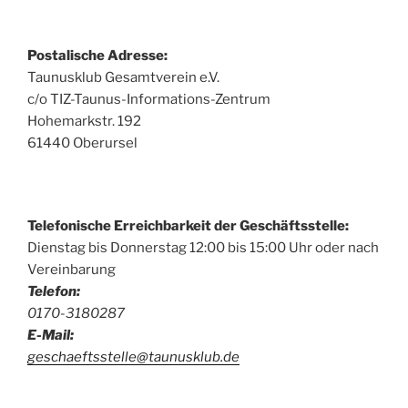
Postalische Adresse:
Taunusklub Gesamtverein e.V.
c/o TIZ-Taunus-Informations-Zentrum
Hohemarkstr. 192
61440 Oberursel
Telefonische Erreichbarkeit der Geschäftsstelle:
Dienstag bis Donnerstag 12:00 bis 15:00 Uhr oder nach
Vereinbarung
Telefon:
0170-3180287
E-Mail:
geschaeftsstelle@taunusklub.de