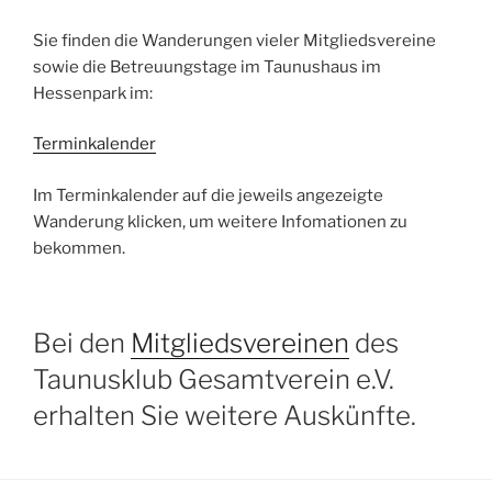
Sie finden die Wanderungen vieler Mitgliedsvereine
sowie die Betreuungstage im Taunushaus im
Hessenpark im:
Terminkalender
Im Terminkalender auf die jeweils angezeigte
Wanderung klicken, um weitere Infomationen zu
bekommen.
Bei den
Mitgliedsvereinen
des
Taunusklub Gesamtverein e.V.
erhalten Sie weitere Auskünfte.