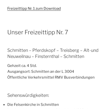
Freizeittipp Nr. 1 zum Download
Unser Freizeittipp Nr. 7
Schmitten – Pferdskopf – Treisberg – Alt-und
Neuweilnau – Finsternthal – Schmitten
Gehzeit ca. 4 Std.
Ausgangsort: Schmitten an der L 3004
Öffentliche Verkehrsmittel RMV Busverbindungen
Sehenswürdigkeiten:
Die Felsenkirche in Schmitten