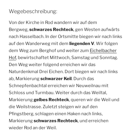
Wegebeschreibung:
Von der Kirche in Rod wandern wir auf dem
Bergweg,
schwarzes Rechteck
, gen Westen aufwärts
nach Hasselbach. In der Ortsmitte biegen wir nach links
auf den Wanderweg mit dem
liegenden V
. Wir folgen
dem Weg zum Berghof und weiter zum
Eichelbacher
Hof
, bewirtschaftet Mittwoch, Samstag und Sonntag.
Den Weg weiter folgend erreichen wir das
Naturdenkmal Drei Eichen. Dort biegen wir nach links
ab, Markierung
schwarzer Keil
. Durch das
Schnepfenbachtal erreichen wir Neuweilnau mit
Schloss und Turmbau. Weiter durch das Weiltal,
Markierung
gelbes Rechteck
, queren wir die Weil und
die Weilstrasse. Zuletzt steigen wir auf den
Pfingstberg, schlagen einen Haken nach links,
Markierung
schwarzes Rechteck
, und erreichen
wieder Rod an der Weil.