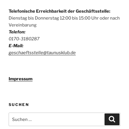
Telefonische Erreichbarkeit der Geschäftsstelle:
Dienstag bis Donnerstag 12:00 bis 15:00 Uhr oder nach
Vereinbarung
Telefon:
0170-3180287
E-Mail:
geschaeftsstelle@taunusklub.de
Impressum
SUCHEN
Suchen
Suche
nach: