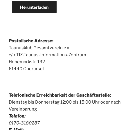
Herunterladen
Postalische Adresse:
Taunusklub Gesamtverein e.V.
c/o TIZ-Taunus-Informations-Zentrum
Hohemarkstr. 192
61440 Oberursel
Telefonische Erreichbarkeit der Geschäftsstelle:
Dienstag bis Donnerstag 12:00 bis 15:00 Uhr oder nach
Vereinbarung
Telefon:
0170-3180287