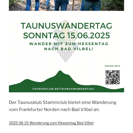
Der Taunusklub Stammclub bietet eine Wanderung
vom Frankfurter Norden nach Bad Vilbel an:
2025 06 15 Wanderung zum Hessentag Bad Vilbel